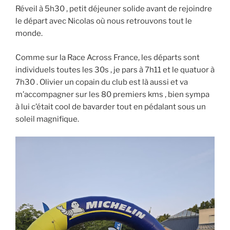
Réveil à 5h30 , petit déjeuner solide avant de rejoindre
le départ avec Nicolas où nous retrouvons tout le
monde.
Comme sur la Race Across France, les départs sont
individuels toutes les 30s , je pars à 7h11 et le quatuor à
7h30 . Olivier un copain du club est là aussi et va
m’accompagner sur les 80 premiers kms , bien sympa
à lui c’était cool de bavarder tout en pédalant sous un
soleil magnifique.