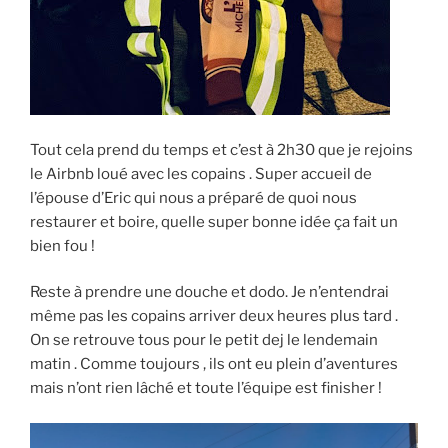
Tout cela prend du temps et c’est à 2h30 que je rejoins
le Airbnb loué avec les copains . Super accueil de
l’épouse d’Eric qui nous a préparé de quoi nous
restaurer et boire, quelle super bonne idée ça fait un
bien fou !
Reste à prendre une douche et dodo. Je n’entendrai
même pas les copains arriver deux heures plus tard .
On se retrouve tous pour le petit dej le lendemain
matin . Comme toujours , ils ont eu plein d’aventures
mais n’ont rien lâché et toute l’équipe est finisher !