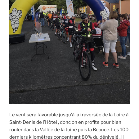
Le vent sera favorable jusqu’à la traversée de la Loire à
Saint-Denis de l’Hôtel , donc on en profite pour bien
rouler dans la Vallée de la Juine puis la Beauce. Les 100
derniers kilomètres concentrant 80% du dénivelé , il