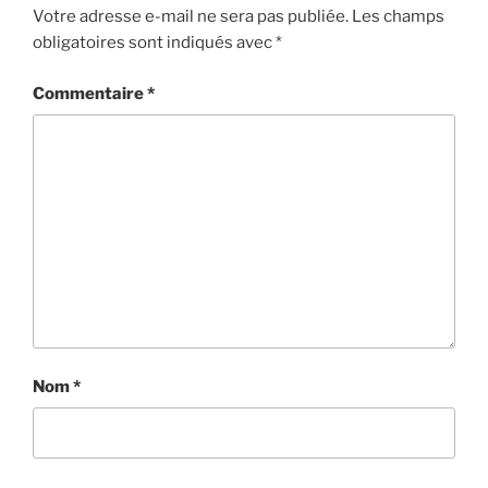
Votre adresse e-mail ne sera pas publiée.
Les champs
obligatoires sont indiqués avec
*
Commentaire
*
Nom
*