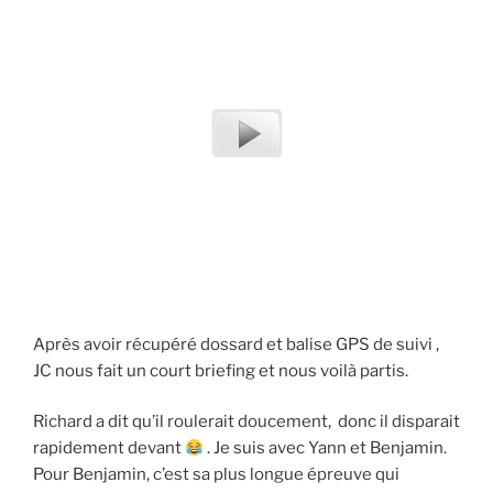
Après avoir récupéré dossard et balise GPS de suivi ,
JC nous fait un court briefing et nous voilà partis.
Richard a dit qu’il roulerait doucement, donc il disparait
rapidement devant
. Je suis avec Yann et Benjamin.
Pour Benjamin, c’est sa plus longue épreuve qui