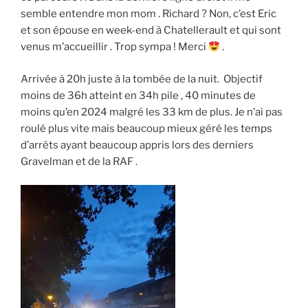
semble entendre mon mom . Richard ? Non, c’est Eric
et son épouse en week-end à Chatellerault et qui sont
venus m’accueillir . Trop sympa ! Merci
.
Arrivée à 20h juste à la tombée de la nuit. Objectif
moins de 36h atteint en 34h pile , 40 minutes de
moins qu’en 2024 malgré les 33 km de plus. Je n’ai pas
roulé plus vite mais beaucoup mieux géré les temps
d’arrêts ayant beaucoup appris lors des derniers
Gravelman et de la RAF .