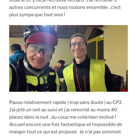
autres concurrents et nous roulons ensemble , c’est
plus sympa que tout seul !
Pause relativement rapide ( trop sans doute ) au CP2 .
J’ai jeté un oeil au suivi et j’ai remonté au moins 40
places dans la nuit , du coup me voilà bien motivé !
Accueil encore une fois fantastique et impossible de
manger tout ce qui est proposé. Je n’ai pas sommeil