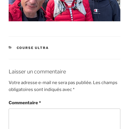
CATÉGORIES
COURSE ULTRA
Laisser un commentaire
Votre adresse e-mail ne sera pas publiée.
Les champs
obligatoires sont indiqués avec
*
Commentaire
*