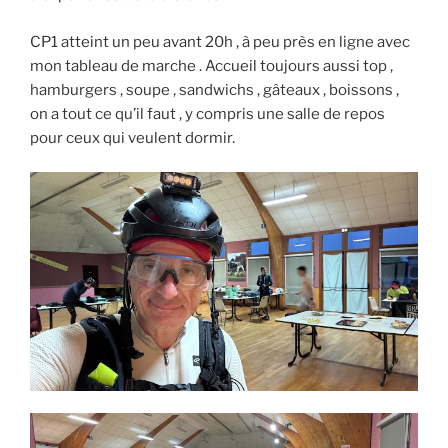
CP1 atteint un peu avant 20h , à peu près en ligne avec
mon tableau de marche . Accueil toujours aussi top ,
hamburgers , soupe , sandwichs , gâteaux , boissons ,
on a tout ce qu’il faut , y compris une salle de repos
pour ceux qui veulent dormir.