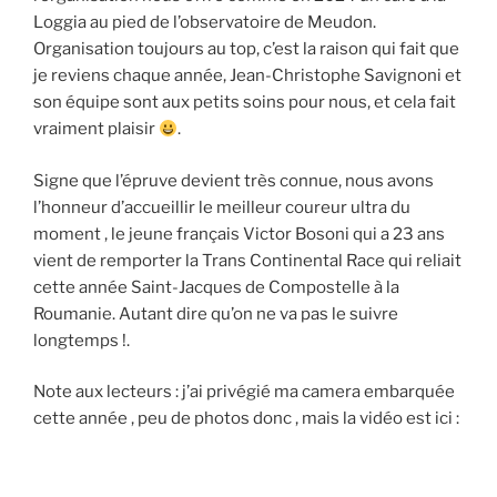
Loggia au pied de l’observatoire de Meudon.
Organisation toujours au top, c’est la raison qui fait que
je reviens chaque année, Jean-Christophe Savignoni et
son équipe sont aux petits soins pour nous, et cela fait
vraiment plaisir
.
Signe que l’épruve devient très connue, nous avons
l’honneur d’accueillir le meilleur coureur ultra du
moment , le jeune français Victor Bosoni qui a 23 ans
vient de remporter la Trans Continental Race qui reliait
cette année Saint-Jacques de Compostelle à la
Roumanie. Autant dire qu’on ne va pas le suivre
longtemps !.
Note aux lecteurs : j’ai privégié ma camera embarquée
cette année , peu de photos donc , mais la vidéo est ici :