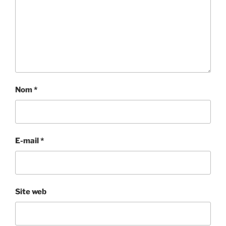
Nom
*
E-mail
*
Site web