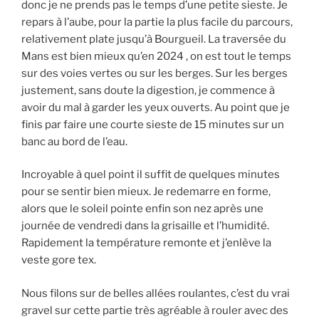
donc je ne prends pas le temps d’une petite sieste. Je
repars à l’aube, pour la partie la plus facile du parcours,
relativement plate jusqu’à Bourgueil. La traversée du
Mans est bien mieux qu’en 2024 , on est tout le temps
sur des voies vertes ou sur les berges. Sur les berges
justement, sans doute la digestion, je commence à
avoir du mal à garder les yeux ouverts. Au point que je
finis par faire une courte sieste de 15 minutes sur un
banc au bord de l’eau.
Incroyable à quel point il suffit de quelques minutes
pour se sentir bien mieux. Je redemarre en forme,
alors que le soleil pointe enfin son nez après une
journée de vendredi dans la grisaille et l’humidité.
Rapidement la température remonte et j’enlève la
veste gore tex.
Nous filons sur de belles allées roulantes, c’est du vrai
gravel sur cette partie très agréable à rouler avec des