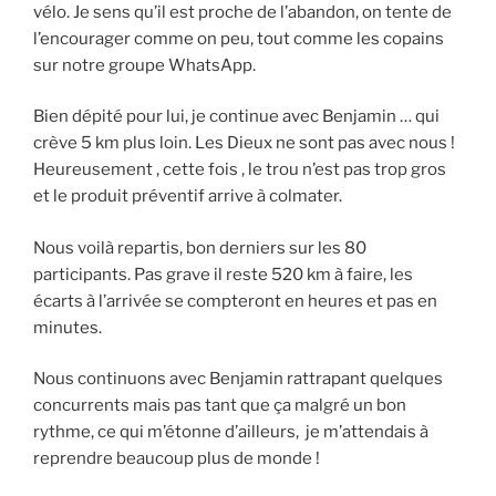
vélo. Je sens qu’il est proche de l’abandon, on tente de
l’encourager comme on peu, tout comme les copains
sur notre groupe WhatsApp.
Bien dépité pour lui, je continue avec Benjamin … qui
crève 5 km plus loin. Les Dieux ne sont pas avec nous !
Heureusement , cette fois , le trou n’est pas trop gros
et le produit préventif arrive à colmater.
Nous voilà repartis, bon derniers sur les 80
participants. Pas grave il reste 520 km à faire, les
écarts à l’arrivée se compteront en heures et pas en
minutes.
Nous continuons avec Benjamin rattrapant quelques
concurrents mais pas tant que ça malgré un bon
rythme, ce qui m’étonne d’ailleurs, je m’attendais à
reprendre beaucoup plus de monde !