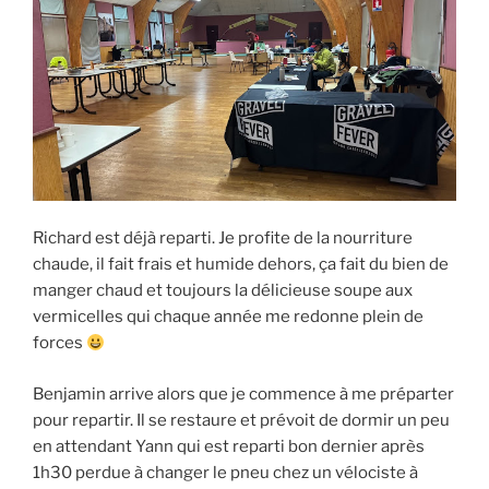
Richard est déjà reparti. Je profite de la nourriture
chaude, il fait frais et humide dehors, ça fait du bien de
manger chaud et toujours la délicieuse soupe aux
vermicelles qui chaque année me redonne plein de
forces
Benjamin arrive alors que je commence à me préparter
pour repartir. Il se restaure et prévoit de dormir un peu
en attendant Yann qui est reparti bon dernier après
1h30 perdue à changer le pneu chez un vélociste à