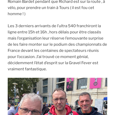
Romain Bardet pendant que Richard est sur la route , à
vélo, pour prendre un train à Tours ( il est fou cet
homme ! )
Les 3 derniers arrivants de l’ultra 540 franchiront la
ligne entre 15h et 16h , hors délais pour être classés
mais l’organisation leur réserve l’emouvante surprise
de les faire monter sur le podium des championnats de
France devant les centaines de spectateurs réunis
pour l’occasion. J’ai trouvé ce moment génial,
décidemment l’état d’esprit sur la Gravel Fever est
vraiment fantastique.