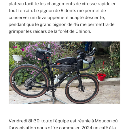
plateau facilite les changements de vitesse rapide en
tout terrain. Le pignon de 9 dents me permet de
conserver un développement adapté descente,
pendant que le grand pignon de 46 me permettra de
grimper les raidars de la forêt de Chinon.
Vendredi 8h30, toute l’équipe est réunie à Meudon où
l’organisation nous offre comme en 2024 un café à la