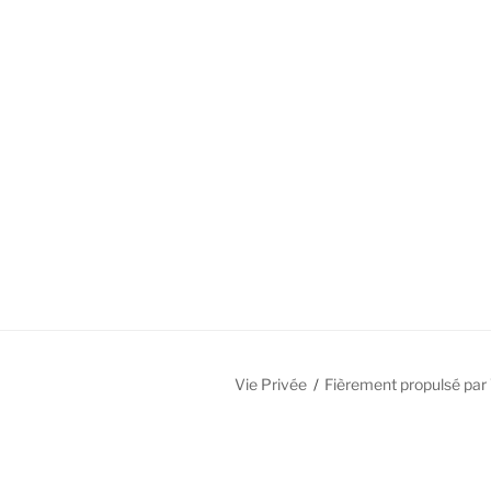
Vie Privée
Fièrement propulsé pa