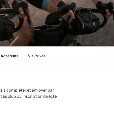
 Adhérents
Vie Privée
 à compléter et envoyer par
au club ou inscription directe