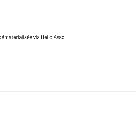
dématérialisée via Hello Asso