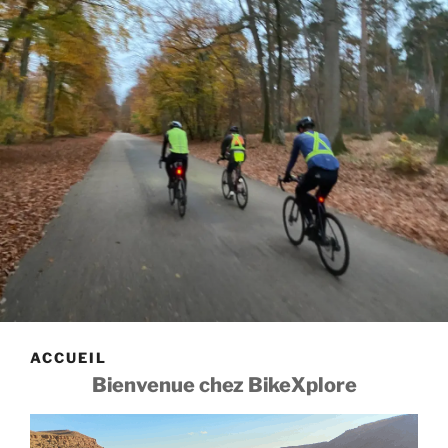
ACCUEIL
Bienvenue chez BikeXplore