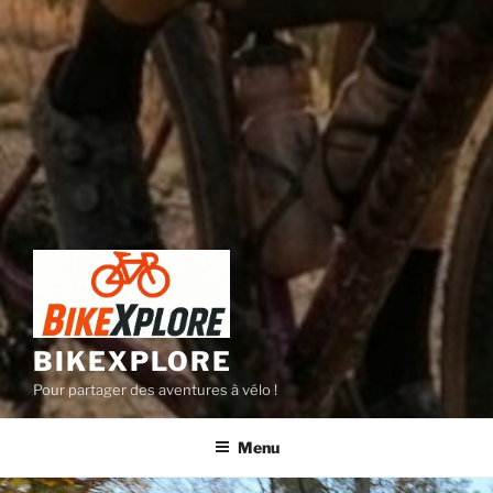
BIKEXPLORE
Pour partager des aventures à vélo !
Menu