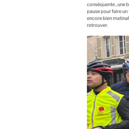
conséquente , une b
pause pour faire un
encore bien matinal
retrouver.