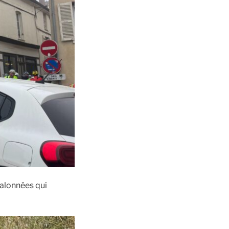
 valonnées qui