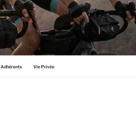
 Adhérents
Vie Privée